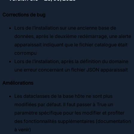
Corrections de bug
Lors de l’installation sur une ancienne base de
données, après le deuxième redémarrage, une alerte
apparaissait indiquant que le fichier catalogue était
corrompu
Lors de l’installation, après la définition du domaine
une erreur concernant un fichier JSON apparaissait
Améliorations
Les dataclasses de la base hôte ne sont plus
modifiées par défaut. Il faut passer à True un
paramètre spécifique pour les modifier et profiter
des fonctionnalités supplémentaires (documentation
à venir)