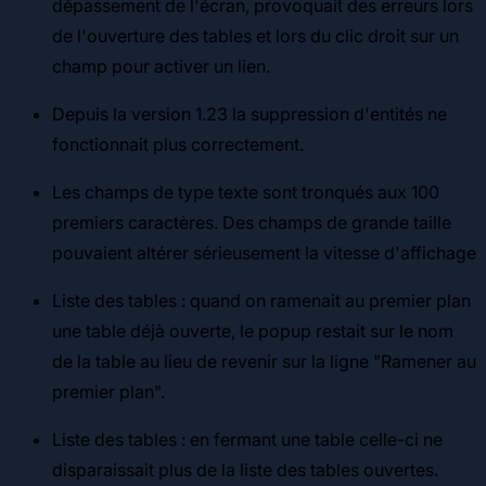
dépassement de l'écran, provoquait des erreurs lors
de l'ouverture des tables et lors du clic droit sur un
champ pour activer un lien.
Depuis la version 1.23 la suppression d'entités ne
fonctionnait plus correctement.
Les champs de type texte sont tronqués aux 100
premiers caractères. Des champs de grande taille
pouvaient altérer sérieusement la vitesse d'affichage
Liste des tables : quand on ramenait au premier plan
une table déjà ouverte, le popup restait sur le nom
de la table au lieu de revenir sur la ligne "Ramener au
premier plan".
Liste des tables : en fermant une table celle-ci ne
disparaissait plus de la liste des tables ouvertes.